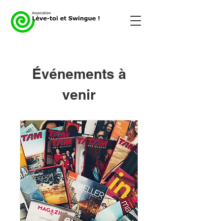
Événements à
venir