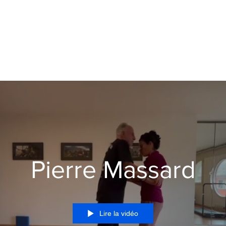
Pierre Massard
Lire la vidéo