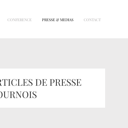
CONFERENCE
PRESSE & MEDIAS
CONTACT
RTICLES DE PRESSE
TOURNOIS