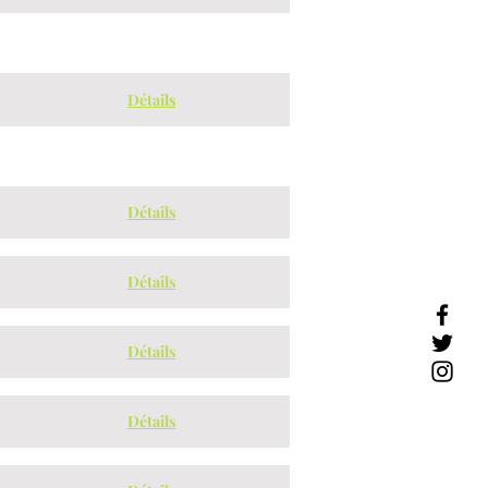
Détails
Détails
Détails
Détails
Détails