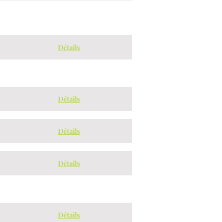
Détails
Détails
Détails
Détails
Détails