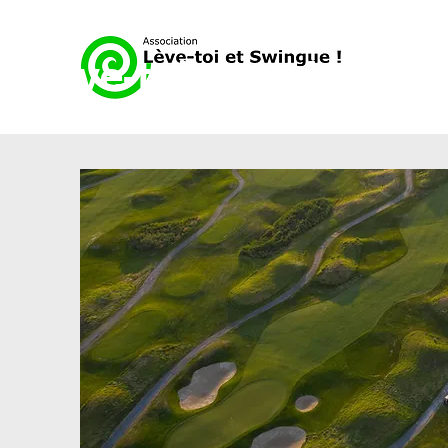
Lève-toi et swingue