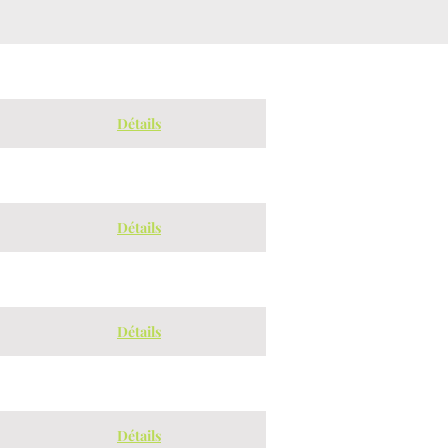
Détails
Détails
Détails
Détails